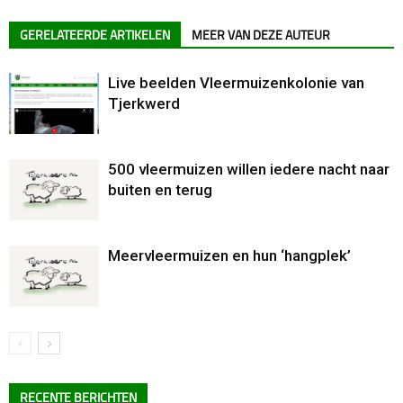
GERELATEERDE ARTIKELEN
MEER VAN DEZE AUTEUR
Live beelden Vleermuizenkolonie van
Tjerkwerd
500 vleermuizen willen iedere nacht naar
buiten en terug
Meervleermuizen en hun ‘hangplek’
RECENTE BERICHTEN