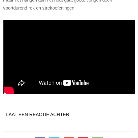
voortdurend rek en strekoefeningen.
LAAT EEN REACTIE ACHTER