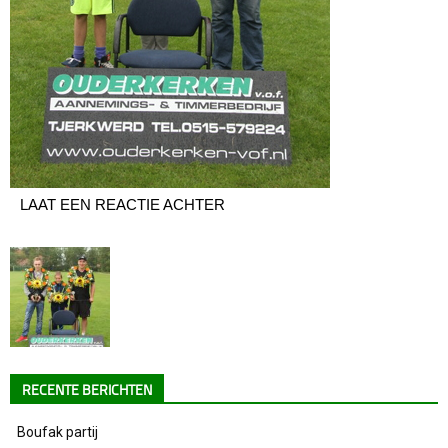
LAAT EEN REACTIE ACHTER
RECENTE BERICHTEN
Boufak partij