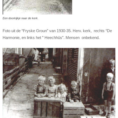
Een doorkijkje naar de kerk.
Foto uit de “Fryske Groun” van 1930-35. Herv. kerk, rechts “De
Harmonie, en links het ” Heechhûs”. Mensen onbekend.