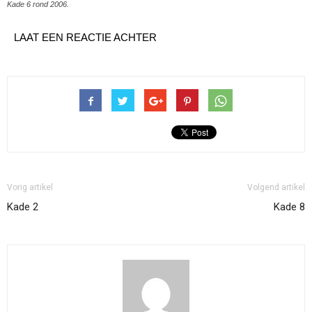
Kade 6 rond 2006.
LAAT EEN REACTIE ACHTER
Vorig artikel
Volgend artikel
Kade 2
Kade 8