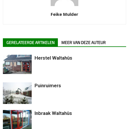
Feike Mulder
GERELATEERDE ARTIKELEN
MEER VAN DEZE AUTEUR
Herstel Waltahûs
Puinruimers
Inbraak Waltahûs