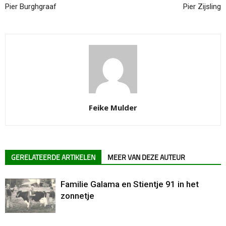
Pier Burghgraaf
Pier Zijsling
Feike Mulder
GERELATEERDE ARTIKELEN
MEER VAN DEZE AUTEUR
Familie Galama en Stientje 91 in het
zonnetje