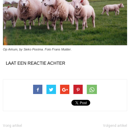
Op Arkum, by Sieko Postma. Foto Frans Mulder.
LAAT EEN REACTIE ACHTER
Vorig artikel
Volgend artikel