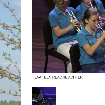
LAAT EEN REACTIE ACHTER