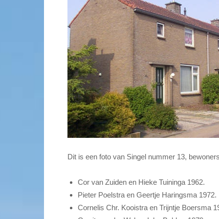
Dit is een foto van Singel nummer 13, bewoners
Cor van Zuiden en Hieke Tuininga 1962.
Pieter Poelstra en Geertje Haringsma 1972.
Cornelis Chr. Kooistra en Trijntje Boersma 1