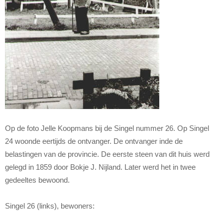
Op de foto Jelle Koopmans bij de Singel nummer 26. Op Singel
24 woonde eertijds de ontvanger. De ontvanger inde de
belastingen van de provincie. De eerste steen van dit huis werd
gelegd in 1859 door Bokje J. Nijland. Later werd het in twee
gedeeltes bewoond.
Singel 26 (links), bewoners: