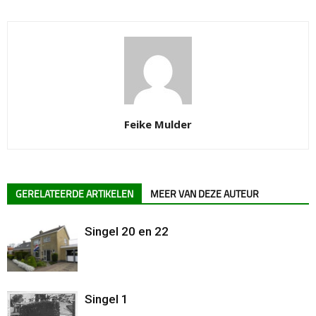
Feike Mulder
GERELATEERDE ARTIKELEN
MEER VAN DEZE AUTEUR
Singel 20 en 22
Singel 1