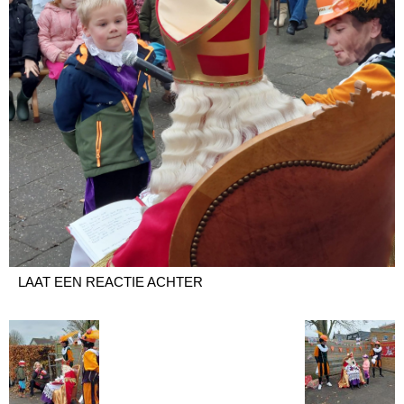
LAAT EEN REACTIE ACHTER