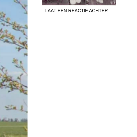
LAAT EEN REACTIE ACHTER