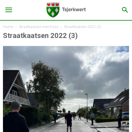
Home
Straatkaatsen met Pizza
Straatkaatsen 2022 (3)
Straatkaatsen 2022 (3)