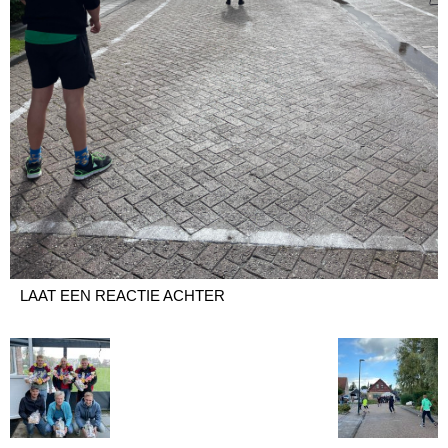
LAAT EEN REACTIE ACHTER