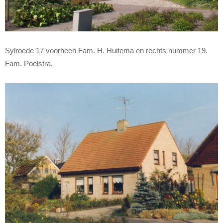
Sylroede 17 voorheen Fam. H. Huitema en rechts nummer 19.
Fam. Poelstra.