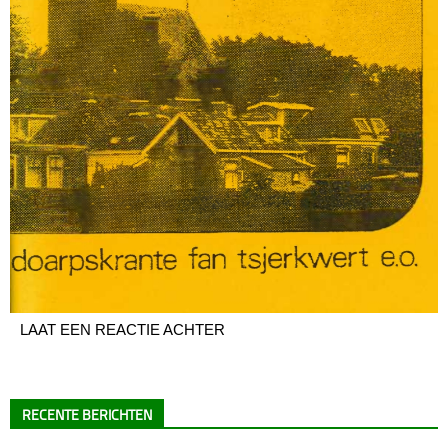
LAAT EEN REACTIE ACHTER
RECENTE BERICHTEN