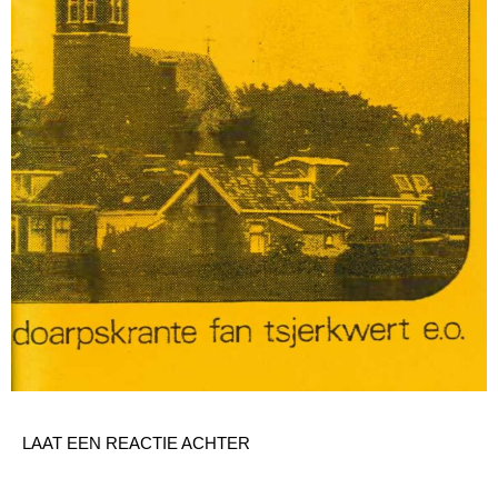
LAAT EEN REACTIE ACHTER