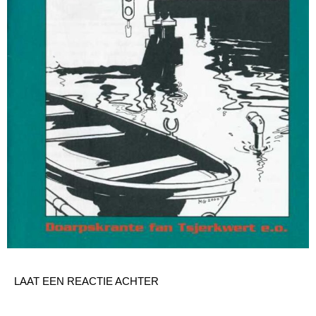
LAAT EEN REACTIE ACHTER