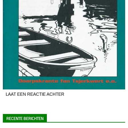
LAAT EEN REACTIE ACHTER
RECENTE BERICHTEN