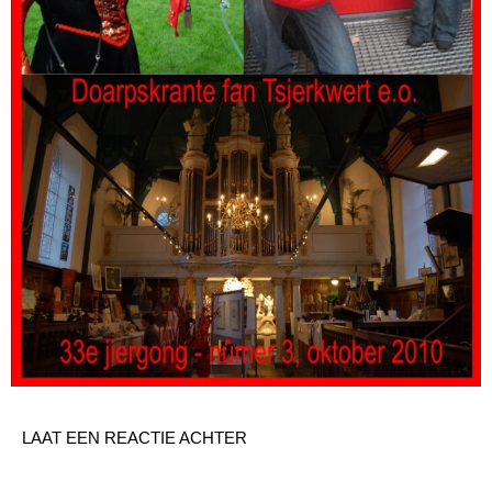
LAAT EEN REACTIE ACHTER