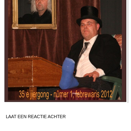
LAAT EEN REACTIE ACHTER