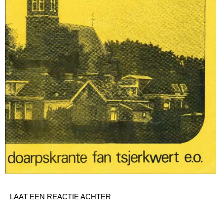
LAAT EEN REACTIE ACHTER