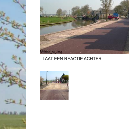
LAAT EEN REACTIE ACHTER