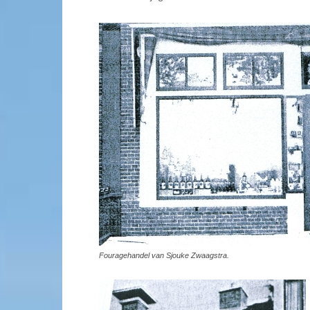
Fouragehandel van Sjouke Zwaagstra.