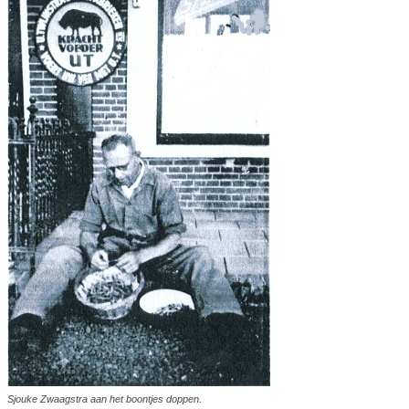
Sjouke Zwaagstra aan het boontjes doppen.