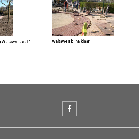
Waltaweg bijna klaar
 Waltawei deel 1