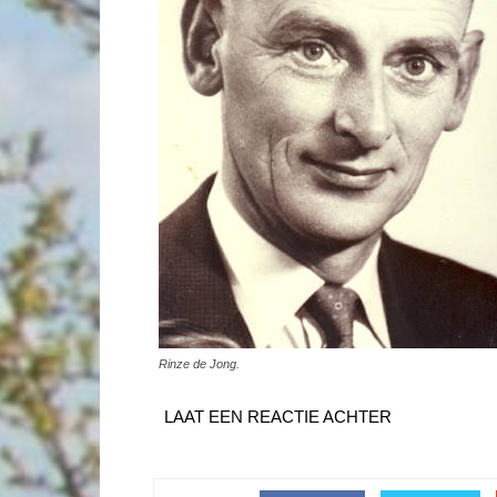
Rinze de Jong.
LAAT EEN REACTIE ACHTER