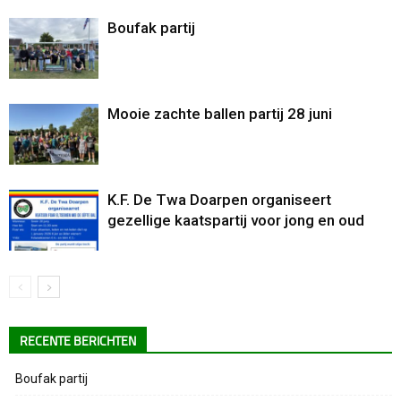
Boufak partij
Mooie zachte ballen partij 28 juni
K.F. De Twa Doarpen organiseert
gezellige kaatspartij voor jong en oud
RECENTE BERICHTEN
Boufak partij