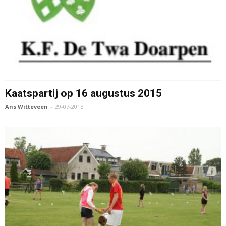
Kaatspartij op 16 augustus 2015
Ans Witteveen
-
29-07-2015