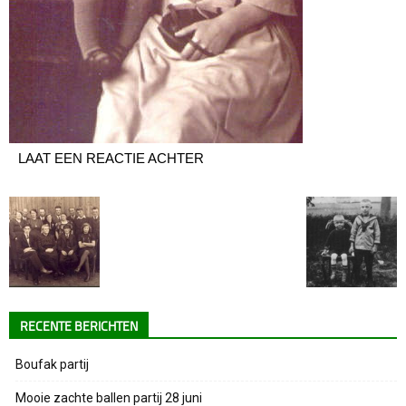
LAAT EEN REACTIE ACHTER
RECENTE BERICHTEN
Boufak partij
Mooie zachte ballen partij 28 juni