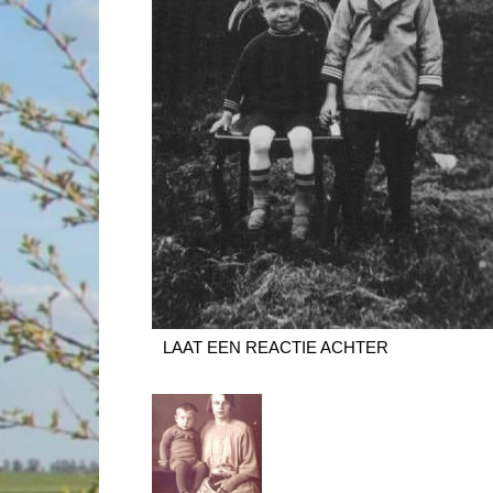
LAAT EEN REACTIE ACHTER