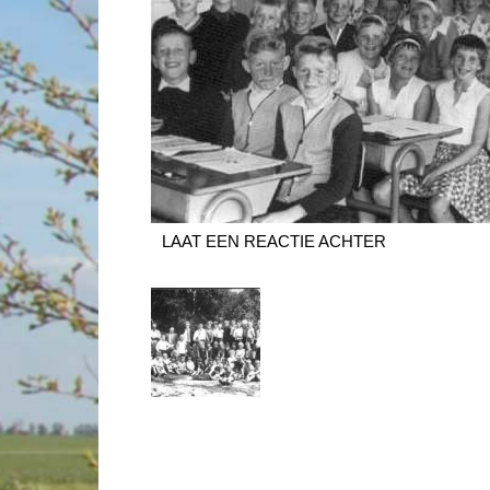
LAAT EEN REACTIE ACHTER