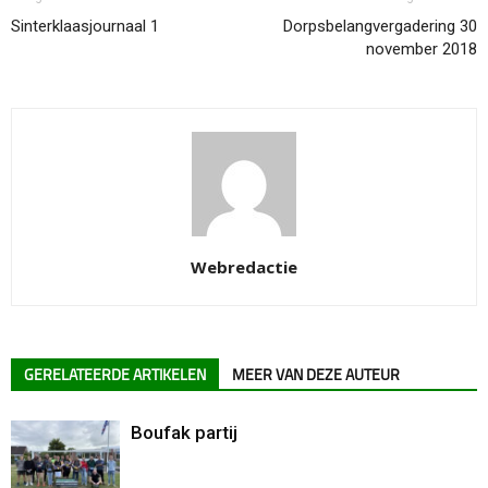
Sinterklaasjournaal 1
Dorpsbelangvergadering 30
november 2018
Webredactie
GERELATEERDE ARTIKELEN
MEER VAN DEZE AUTEUR
Boufak partij