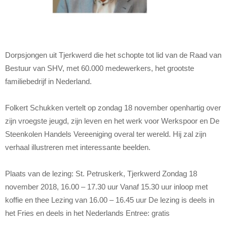
Dorpsjongen uit Tjerkwerd die het schopte tot lid van de Raad van
Bestuur van SHV, met 60.000 medewerkers, het grootste
familiebedrijf in Nederland.
Folkert Schukken vertelt op zondag 18 november openhartig over
zijn vroegste jeugd, zijn leven en het werk voor Werkspoor en De
Steenkolen Handels Vereeniging overal ter wereld. Hij zal zijn
verhaal illustreren met interessante beelden.
Plaats van de lezing: St. Petruskerk, Tjerkwerd Zondag 18
november 2018, 16.00 – 17.30 uur Vanaf 15.30 uur inloop met
koffie en thee Lezing van 16.00 – 16.45 uur De lezing is deels in
het Fries en deels in het Nederlands Entree: gratis