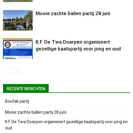
Mooie zachte ballen partij 28 juni
K.F. De Twa Doarpen organiseert
gezellige kaatspartij voor jong en oud
RECENTE BERICHTEN
Boufak partij
Mooie zachte ballen partij 28 juni
K.F. De Twa Doarpen organiseert gezellige kaatspartij voor jong en
oud