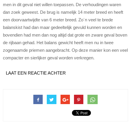
men in dit geval niet willen toepassen. De verhoudingen waren
dan zoek geweest. De brug is namelijk 14 meter breed en heeft
een doorvaartwijdte van 6 meter breed. Zo´n veel te brede
balanskist had dan maar gedeeltelijk gevuld kunnen worden en
bovendien had men dan nog altijd dat grote en zware geval boven
de rijbaan gehad. Het balans gewicht heeft men nu in twee
zogenaamde priemen aangebracht. Op deze manier kon een veel
compacter en sierlijker geval worden verkregen.
LAAT EEN REACTIE ACHTER