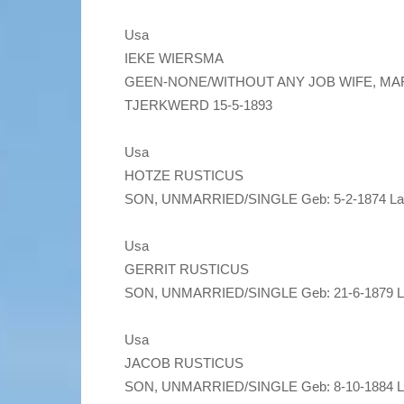
Usa
IEKE WIERSMA
GEEN-NONE/WITHOUT ANY JOB WIFE, MARRIE
TJERKWERD 15-5-1893
Usa
HOTZE RUSTICUS
SON, UNMARRIED/SINGLE Geb: 5-2-1874 Laa
Usa
GERRIT RUSTICUS
SON, UNMARRIED/SINGLE Geb: 21-6-1879 La
Usa
JACOB RUSTICUS
SON, UNMARRIED/SINGLE Geb: 8-10-1884 La