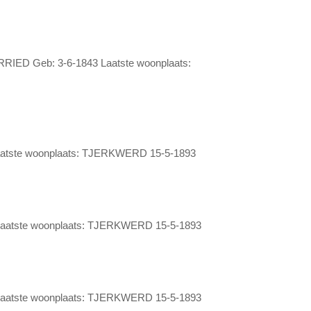
D Geb: 3-6-1843 Laatste woonplaats:
tste woonplaats: TJERKWERD 15-5-1893
atste woonplaats: TJERKWERD 15-5-1893
atste woonplaats: TJERKWERD 15-5-1893