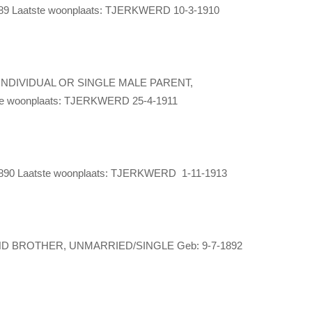
 Laatste woonplaats: TJERKWERD 10-3-1910
NDIVIDUAL OR SINGLE MALE PARENT,
e woonplaats: TJERKWERD 25-4-1911
0 Laatste woonplaats: TJERKWERD 1-11-1913
BROTHER, UNMARRIED/SINGLE Geb: 9-7-1892