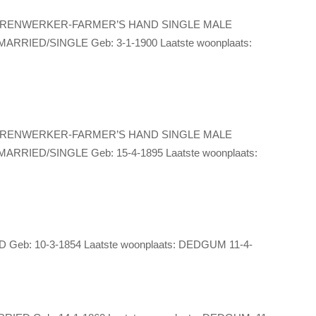
RENWERKER-FARMER’S HAND SINGLE MALE
RIED/SINGLE Geb: 3-1-1900 Laatste woonplaats:
RENWERKER-FARMER’S HAND SINGLE MALE
RIED/SINGLE Geb: 15-4-1895 Laatste woonplaats:
: 10-3-1854 Laatste woonplaats: DEDGUM 11-4-