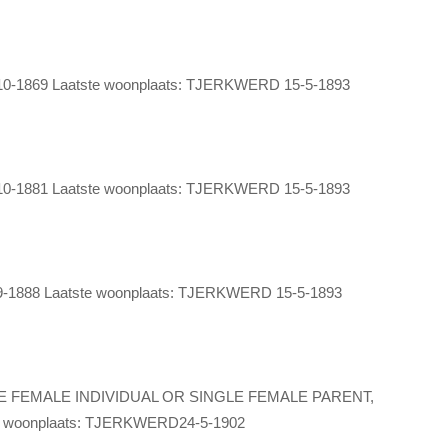
1869 Laatste woonplaats: TJERKWERD 15-5-1893
1881 Laatste woonplaats: TJERKWERD 15-5-1893
888 Laatste woonplaats: TJERKWERD 15-5-1893
E FEMALE INDIVIDUAL OR SINGLE FEMALE PARENT,
 woonplaats: TJERKWERD24-5-1902