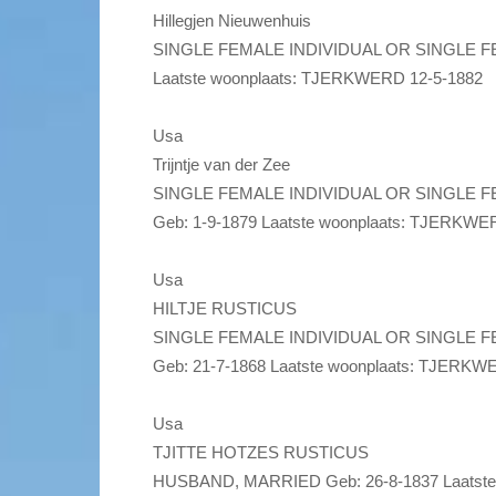
Hillegjen Nieuwenhuis
SINGLE FEMALE INDIVIDUAL OR SINGLE
Laatste woonplaats: TJERKWERD 12-5-1882
Usa
Trijntje van der Zee
SINGLE FEMALE INDIVIDUAL OR SINGLE 
Geb: 1-9-1879 Laatste woonplaats: TJERKWE
Usa
HILTJE RUSTICUS
SINGLE FEMALE INDIVIDUAL OR SINGLE 
Geb: 21-7-1868 Laatste woonplaats: TJERKW
Usa
TJITTE HOTZES RUSTICUS
HUSBAND, MARRIED Geb: 26-8-1837 Laatste