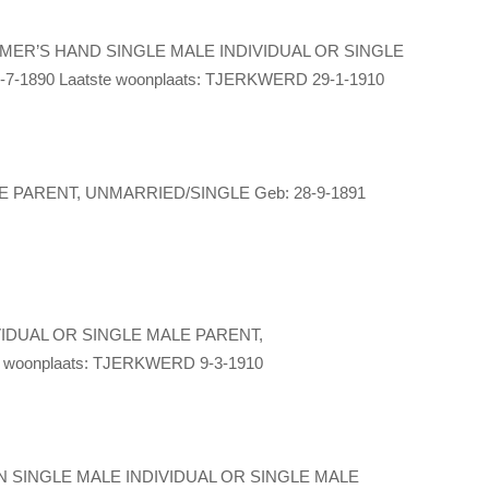
R’S HAND SINGLE MALE INDIVIDUAL OR SINGLE
-1890 Laatste woonplaats: TJERKWERD 29-1-1910
 PARENT, UNMARRIED/SINGLE Geb: 28-9-1891
IDUAL OR SINGLE MALE PARENT,
 woonplaats: TJERKWERD 9-3-1910
SINGLE MALE INDIVIDUAL OR SINGLE MALE