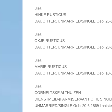
Usa
HINKE RUSTICUS
DAUGHTER, UNMARRIED/SINGLE Geb: 25-10-
Usa
OKJE RUSTICUS
DAUGHTER, UNMARRIED/SINGLE Geb: 23-10-
Usa
MARIE RUSTICUS
DAUGHTER, UNMARRIED/SINGLE Geb: 10-9-1
Usa
CORNELTSKE ALTHUIZEN
DIENSTMEID-(FARM)SERVANT GIRL SINGL
UNMARRIED/SINGLE Geb: 20-6-1869 Laatste