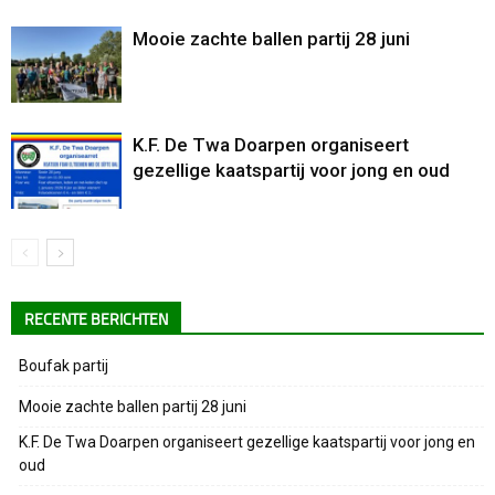
Mooie zachte ballen partij 28 juni
K.F. De Twa Doarpen organiseert
gezellige kaatspartij voor jong en oud
RECENTE BERICHTEN
Boufak partij
Mooie zachte ballen partij 28 juni
K.F. De Twa Doarpen organiseert gezellige kaatspartij voor jong en
oud