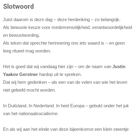
Slotwoord
Juist daarom is deze dag – deze herdenking – zo belangrijk.
Als bewuste keuze voor medemenselijkheid, verantwoordelijkheid
en bewustwording.
Als teken dat oprechte herinnering ons iets waard is – en geen
leeg ritueel mag worden.
Het is goed dat wij vandaag hier zijn – om de naam van
Justin
Yaakov Gerstner
hardop uit te spreken.
Dat wij hem gedenken – als een van de velen van wie het leven
niet geleefd mocht worden.
In Duitsland. In Nederland. In heel Europa – gebukt onder het juk
van het nationaalsocialisme.
En als wij aan het einde van deze bijeenkomst een klein steentje