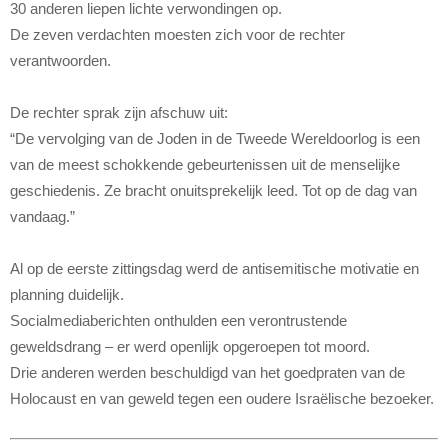
30 anderen liepen lichte verwondingen op.
De zeven verdachten moesten zich voor de rechter
verantwoorden.
De rechter sprak zijn afschuw uit:
“De vervolging van de Joden in de Tweede Wereldoorlog is een
van de meest schokkende gebeurtenissen uit de menselijke
geschiedenis. Ze bracht onuitsprekelijk leed. Tot op de dag van
vandaag.”
Al op de eerste zittingsdag werd de antisemitische motivatie en
planning duidelijk.
Socialmediaberichten onthulden een verontrustende
geweldsdrang – er werd openlijk opgeroepen tot moord.
Drie anderen werden beschuldigd van het goedpraten van de
Holocaust en van geweld tegen een oudere Israëlische bezoeker.