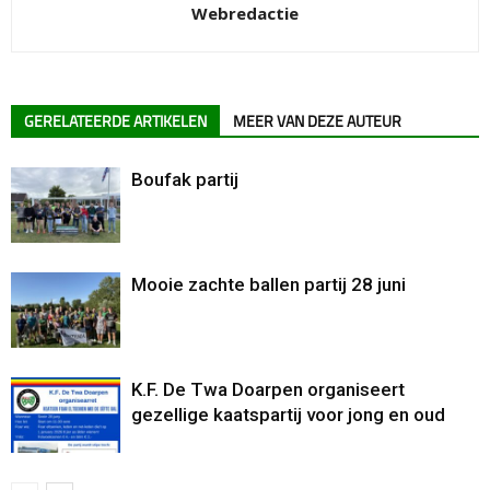
Webredactie
GERELATEERDE ARTIKELEN
MEER VAN DEZE AUTEUR
Boufak partij
Mooie zachte ballen partij 28 juni
K.F. De Twa Doarpen organiseert
gezellige kaatspartij voor jong en oud