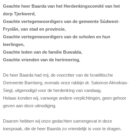
Geachte heer Baarda van het Herdenkingscomité van het
dorp Tjerkwerd,
Geachte vertegenwoordigers van de gemeente Súdwest-
Fryslân, van stad en provincie,
Geachte vertegenwoordigers van de scholen en hun
leerlingen,
Geachte leden van de familie Buwalda,
Geachte vrienden van de herinnering,
De heer Baarda had mij, de voorzitter van de Israëlitische
Gemeente Bamberg, evenals onze rabbijn dr. Salomon Almekias-
Siegl, uitgenodigd voor de herdenking van vandaag.
Helaas konden wij, vanwege andere verplichtingen, geen gehoor
geven aan deze uitnodiging.
Daarom hebben wij onze gedachten samengevat in deze
toespraak, die de heer Baarda zo vriendelijk is voor te dragen.