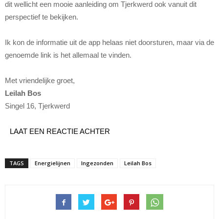
dit wellicht een mooie aanleiding om Tjerkwerd ook vanuit dit
perspectief te bekijken.
Ik kon de informatie uit de app helaas niet doorsturen, maar via de
genoemde link is het allemaal te vinden.
Met vriendelijke groet,
Leilah Bos
Singel 16, Tjerkwerd
LAAT EEN REACTIE ACHTER
TAGS
Energielijnen
Ingezonden
Leilah Bos