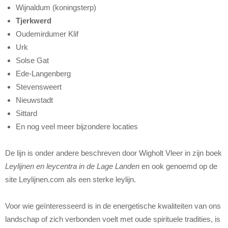
Wijnaldum (koningsterp)
Tjerkwerd
Oudemirdumer Klif
Urk
Solse Gat
Ede-Langenberg
Stevensweert
Nieuwstadt
Sittard
En nog veel meer bijzondere locaties
De lijn is onder andere beschreven door Wigholt Vleer in zijn boek
Leylijnen en leycentra in de Lage Landen
en ook genoemd op de
site Leylijnen.com als een sterke leylijn.
Voor wie geïnteresseerd is in de energetische kwaliteiten van ons
landschap of zich verbonden voelt met oude spirituele tradities, is