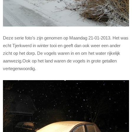
Deze serie foto’s zijn genomen op Maandag 21-01-2013. Het was
echt Tjerkwerd in winter tooi en geeft dan ook weer een ander
zicht op het dorp. De vogels waren in en om het water rijkelijk
aanwezig.Ook op het land waren de vogels in grote getallen
vertegenwoordig.