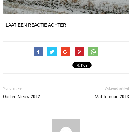
LAAT EEN REACTIE ACHTER
Vorig artikel
Volgend artikel
Oud en Nieuw 2012
Mat februari 2013