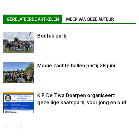
GERELATEERDE ARTIKELEN
MEER VAN DEZE AUTEUR
Boufak partij
Mooie zachte ballen partij 28 juni
K.F. De Twa Doarpen organiseert
gezellige kaatspartij voor jong en oud