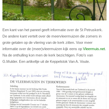
Een kant van het paneel geeft informatie over de St Petruskerk.
De andere kant vertelt over de meervleermuizen die zomers in
grote getalen op de vliering van de kerk zitten. Voor meer
informatie over de (meer)vleermuizen kijk eens op
Vleermuis.net
.
Na de onthulling kon men de kerk bezichtigen. Foto’s van
G.Mulder. Een artikeltje uit de Keppelstok Van A. Voute.