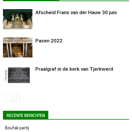
Afscheid Frans van der Hauw 30 juni
Pasen 2022
Praalgraf in de kerk van Tjerkwerd
RECENTE BERICHTEN
Boufak partij