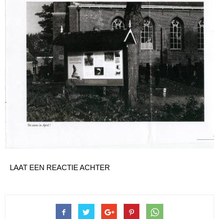
LAAT EEN REACTIE ACHTER