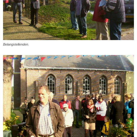
Belangstellenden.