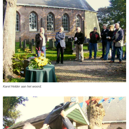
Karel Helder aan het woord.