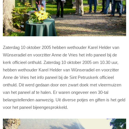
Zaterdag 10 oktober 2005 hebben wethouder Karel Helder van
Wûnseradiel en voorzitter Anne de Vries het info paneel bij de
kerk officieel onthuld. Zaterdag 10 oktober 2005 om 10.30 uur,
hebben wethouder Karel Helder van Wûnseradiel en voorzitter
Anne de Vries het info paneel bij de Sint Petruskerk officieel
onthuld. Dit werd gedaan door een zwart doek met vleermuizen
van het paneel af te halen. Er waren ongeveer een 30-tal
belangstellenden aanwezig. Uit diverse potjes en giften is het geld
voor het paneel bijeengesprokkeld.