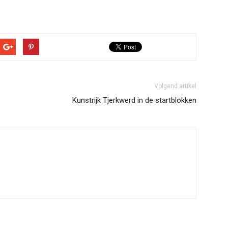
Volgend artikel
Kunstrijk Tjerkwerd in de startblokken