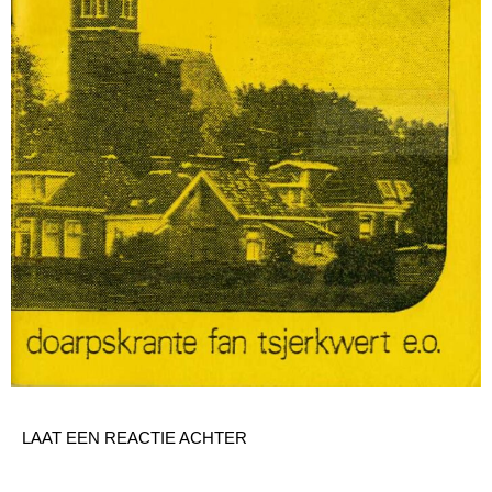
LAAT EEN REACTIE ACHTER