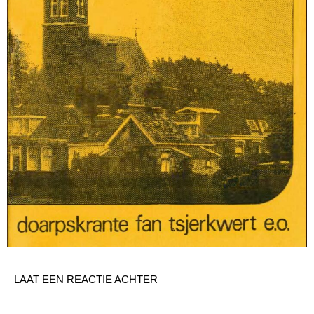
LAAT EEN REACTIE ACHTER