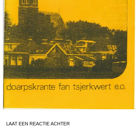
LAAT EEN REACTIE ACHTER