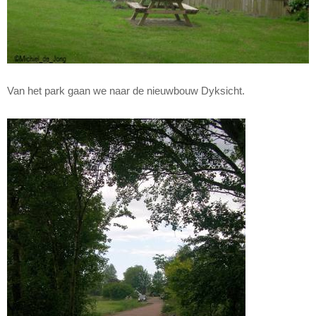
Van het park gaan we naar de nieuwbouw Dyksicht.