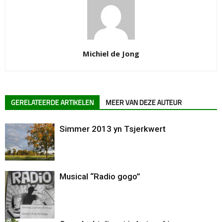
Michiel de Jong
GERELATEERDE ARTIKELEN
MEER VAN DEZE AUTEUR
Simmer 2013 yn Tsjerkwert
Musical “Radio gogo”