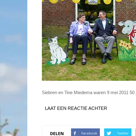
Siebren en Tine Miedema waren 9 mei 2011 50 
LAAT EEN REACTIE ACHTER
DELEN
Facebook
Twitter