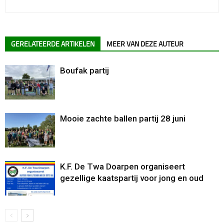
GERELATEERDE ARTIKELEN
MEER VAN DEZE AUTEUR
Boufak partij
Mooie zachte ballen partij 28 juni
K.F. De Twa Doarpen organiseert
gezellige kaatspartij voor jong en oud