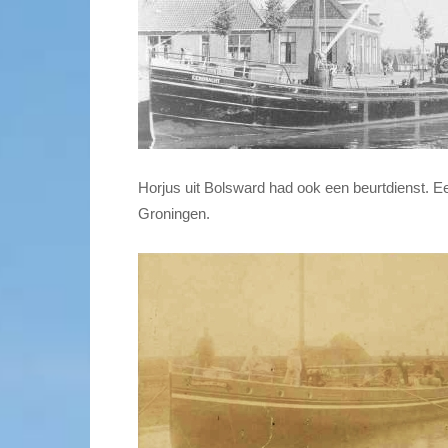
Horjus uit Bolsward had ook een beurtdienst. 
Groningen.