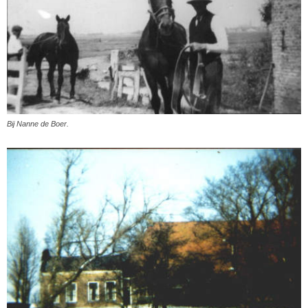
Bij Nanne de Boer.