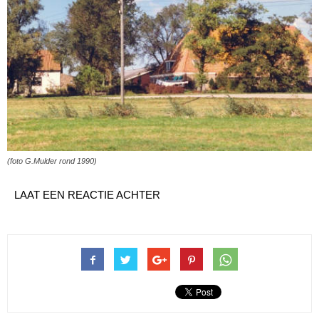
(foto G.Mulder rond 1990)
LAAT EEN REACTIE ACHTER