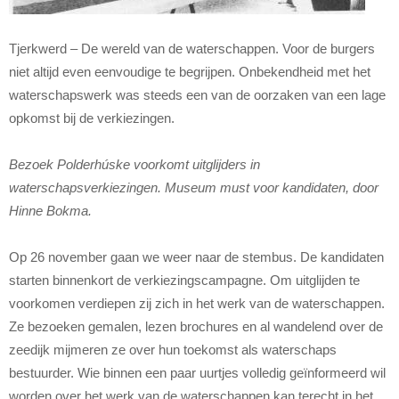
Tjerkwerd – De wereld van de waterschappen. Voor de burgers
niet altijd even eenvoudige te begrijpen. Onbekendheid met het
waterschapswerk was steeds een van de oorzaken van een lage
opkomst bij de verkiezingen.
Bezoek Polderhúske voorkomt uitglijders in
waterschapsverkiezingen.
Museum must voor kandidaten, door
Hinne Bokma.
Op 26 november gaan we weer naar de stembus. De kandidaten
starten binnenkort de verkiezingscampagne. Om uitglijden te
voorkomen verdiepen zij zich in het werk van de waterschappen.
Ze bezoeken gemalen, lezen brochures en al wandelend over de
zeedijk mijmeren ze over hun toekomst als waterschaps
bestuurder. Wie binnen een paar uurtjes volledig geïnformeerd wil
worden over het werk van de waterschappen kan terecht in het