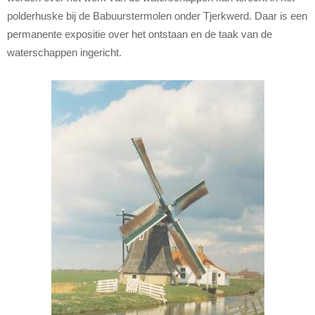
polderhuske bij de Babuurstermolen onder Tjerkwerd. Daar is een
permanente expositie over het ontstaan en de taak van de
waterschappen ingericht.