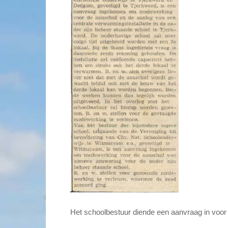
Het schoolbestuur diende een aanvraag in voor ee