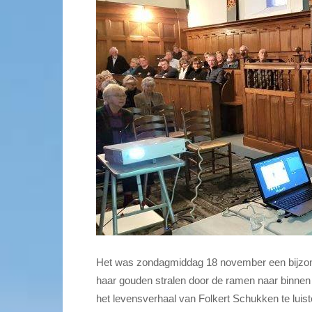
Het was zondagmiddag 18 november een bijzonde
haar gouden stralen door de ramen naar binnen
het levensverhaal van Folkert Schukken te luis