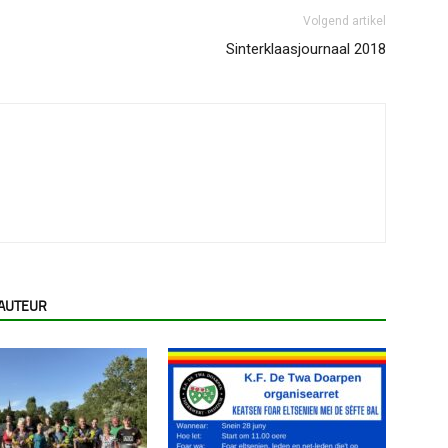
Volgend artikel
Sinterklaasjournaal 2018
 AUTEUR