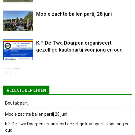
Mooie zachte ballen partij 28 juni
K.F. De Twa Doarpen organiseert
gezellige kaatspartij voor jong en oud
RECENTE BERICHTEN
Boufak partij
Mooie zachte ballen partij 28 juni
K.F. De Twa Doarpen organiseert gezellige kaatspartij voor jong en
oud