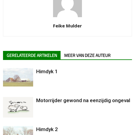
Feike Mulder
GERELATEERDE ARTIKELEN
MEER VAN DEZE AUTEUR
Himdyk 1
Motorrijder gewond na eenzijdig ongeval
Himdyk 2