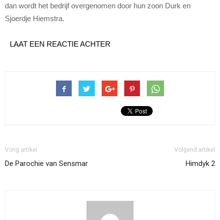
dan wordt het bedrijf overgenomen door hun zoon Durk en
Sjoerdje Hiemstra.
LAAT EEN REACTIE ACHTER
Vorig artikel
Volgend artikel
De Parochie van Sensmar
Himdyk 2