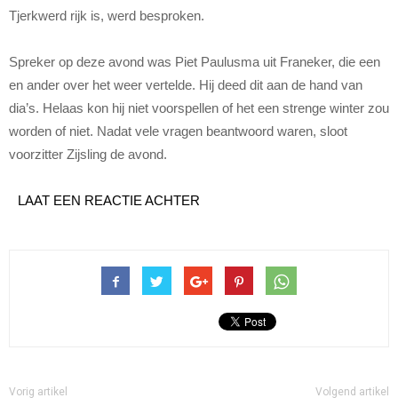
Tjerkwerd rijk is, werd besproken.
Spreker op deze avond was Piet Paulusma uit Franeker, die een
en ander over het weer vertelde. Hij deed dit aan de hand van
dia’s. Helaas kon hij niet voorspellen of het een strenge winter zou
worden of niet. Nadat vele vragen beantwoord waren, sloot
voorzitter Zijsling de avond.
LAAT EEN REACTIE ACHTER
Vorig artikel
Volgend artikel