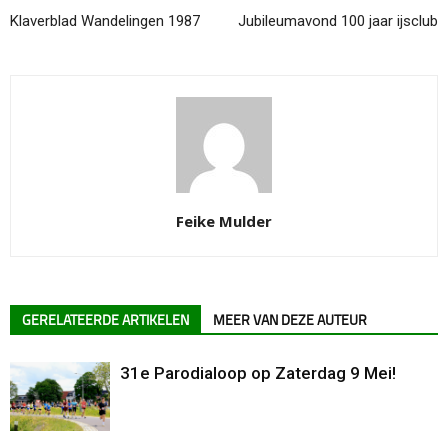
Klaverblad Wandelingen 1987
Jubileumavond 100 jaar ijsclub
Feike Mulder
GERELATEERDE ARTIKELEN
MEER VAN DEZE AUTEUR
31e Parodialoop op Zaterdag 9 Mei!